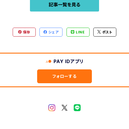
記事一覧を見る
保存
シェア
LINE
ポスト
PAY IDアプリ
フォローする