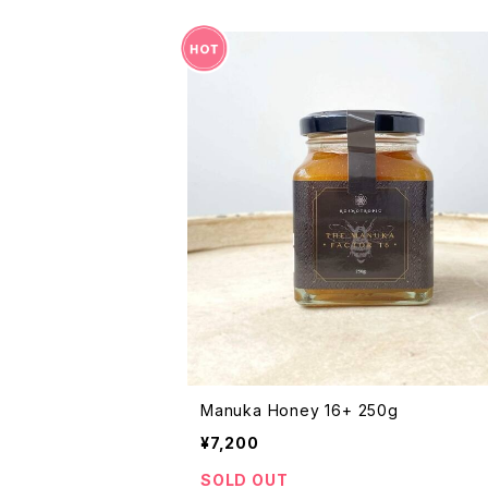
Manuka Honey 16+ 250g
¥7,200
SOLD OUT