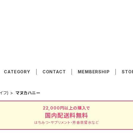
CATEGORY
CONTACT
MEMBERSHIP
STO
イフ)
マヌカハニー
22,000円以上の購入で
国内配送料無料
はちみつ・サプリメント・芳香蒸留水など