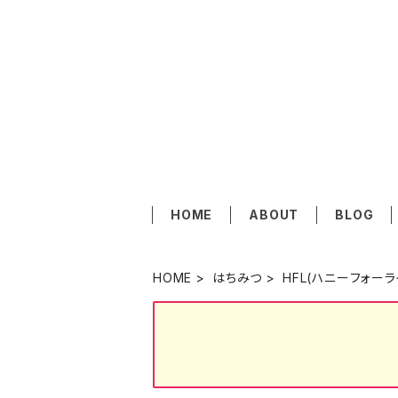
HOME
ABOUT
BLOG
HOME
はちみつ
HFL(ハニーフォーラ