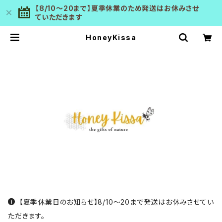
【8/10～20まで】夏季休業のため発送はお休みさせ
ていただきます
HoneyKissa
【夏季休業日のお知らせ】8/10～20まで発送はお休みさせてい
ただきます。