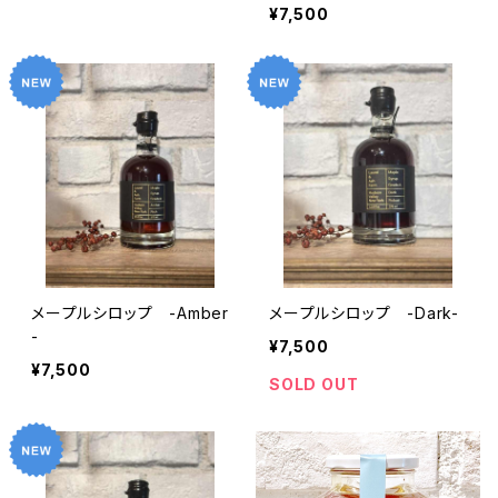
¥7,500
メープルシロップ -Amber
メープルシロップ -Dark-
-
¥7,500
¥7,500
SOLD OUT