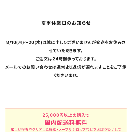
夏季休業日のお知らせ
8/10(月)～20(木)は誠に申し訳ございませんが発送をお休みさ
せていただきます。
ご注文は24時間承っております。
メールでのお問い合わせは通常より返信が遅れますことをご了承
くださいませ。
25,000円以上の購入で
国内配送料無料
厳しい検査をクリアした蜂蜜・メープルシロップなどをお取り扱いして