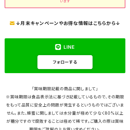
います
↓月末キャンペーンやお得な情報はこちらから↓
LINE
フォローする
「賞味期限記載の商品に関しまして」
※賞味期限は食品表示法に基づき記載しているもので、その期限
をもって品質に安全上の問題が発生するというものではございま
せん。また、蜂蜜に関しましては水分量が極めて少なく80%以上
が糖分ですので腐敗することは極めて稀です。ご購入の際は賞味
期限をご理解の上お買い求めください。