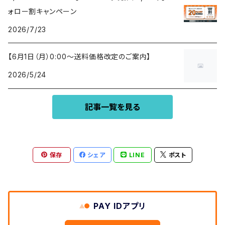
ォロー割キャンペーン
2026/7/23
【6月1日（月）0:00〜送料価格改定のご案内】
2026/5/24
記事一覧を見る
保存
シェア
LINE
ポスト
PAY IDアプリ