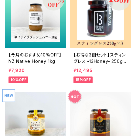
【今月のおすすめ10％OFF】
【お得な3個セット】スティン
NZ Native Honey 1kg
グレス -13Honey- 250g
※賞味期限2026年2月
¥7,920
¥12,495
10%OFF
15%OFF