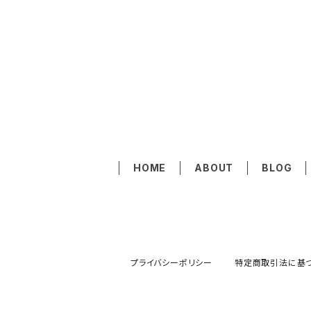
HOME
ABOUT
BLOG
プライバシーポリシー
特定商取引法に基