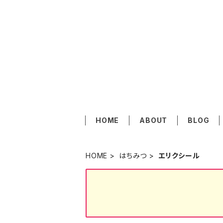
HOME
ABOUT
BLOG
HOME
はちみつ
エリクシール