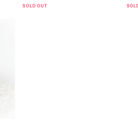
SOLD OUT
SOL