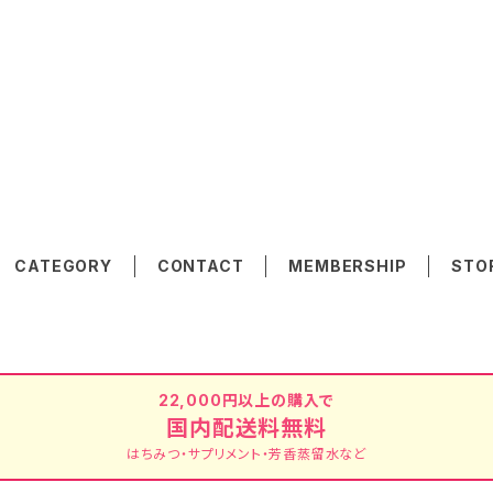
CATEGORY
CONTACT
MEMBERSHIP
STO
22,000円以上の購入で
国内配送料無料
はちみつ・サプリメント・芳香蒸留水など