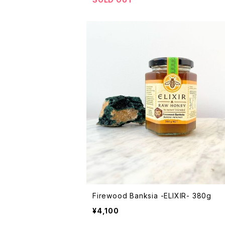
Firewood Banksia -ELIXIR- 380g
¥4,100