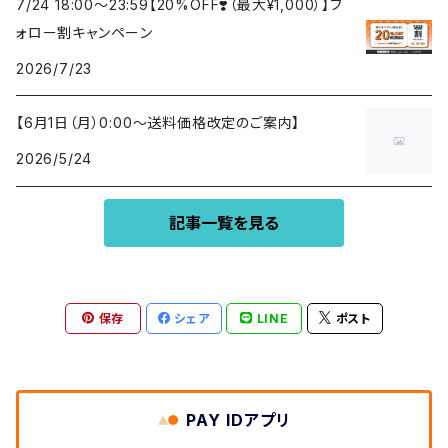
7/24 18:00〜23:59【20%OFF❣️（最大¥1,000）】フ
ォロー割キャンペーン
2026/7/23
【6月1日（月）0:00〜送料価格改定のご案内】
2026/5/24
記事一覧を見る
保存
シェア
LINE
ポスト
PAY IDアプリ