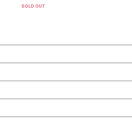
SOLD OUT