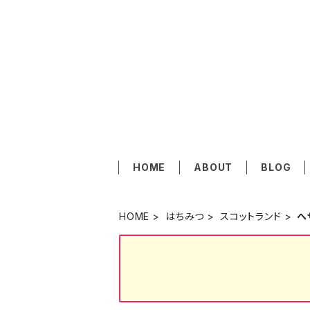
HOME
ABOUT
BLOG
HOME
はちみつ
スコットランド
ヘ