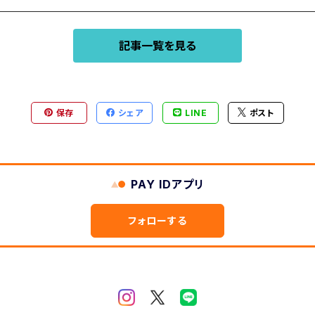
記事一覧を見る
保存
シェア
LINE
ポスト
PAY IDアプリ
フォローする