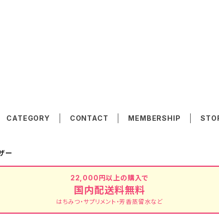
CATEGORY
CONTACT
MEMBERSHIP
STO
ザー
22,000円以上の購入で
国内配送料無料
はちみつ・サプリメント・芳香蒸留水など