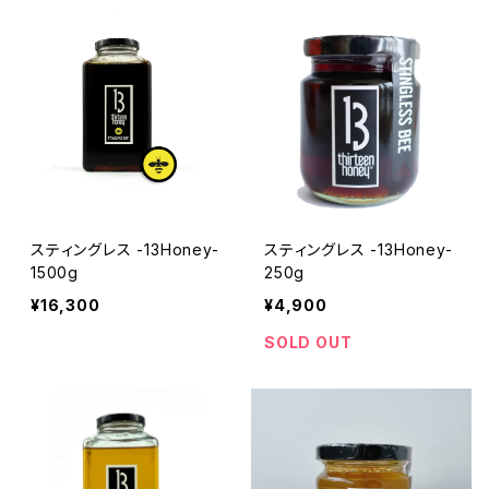
スティングレス -13Honey-
スティングレス -13Honey-
1500g
250g
¥16,300
¥4,900
SOLD OUT