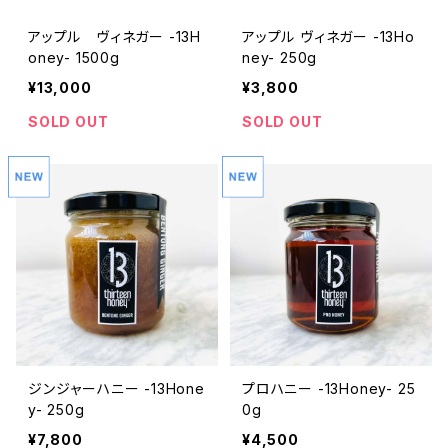
アップル ヴィネガー -13H
アップル ヴィネガー -13Ho
oney- 1500g
ney- 250g
¥13,000
¥3,800
SOLD OUT
SOLD OUT
ジンジャーハニー -13Hone
プロハニー -13Honey- 25
y- 250g
0g
¥7,800
¥4,500