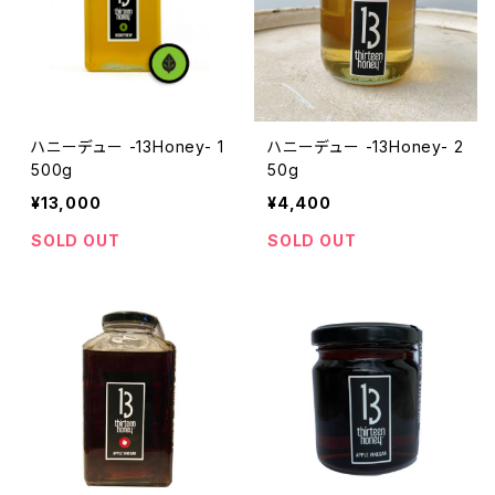
ハニーデュー -13Honey- 1
ハニーデュー -13Honey- 2
500g
50g
¥13,000
¥4,400
SOLD OUT
SOLD OUT