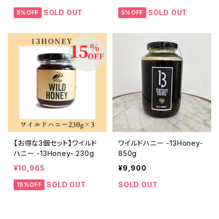
SOLD OUT
SOLD OUT
5%OFF
5%OFF
【お得な3個セット】ワイルド
ワイルドハニー -13Honey-
ハニー -13Honey- 230g
850g
¥10,965
¥9,900
SOLD OUT
SOLD OUT
15%OFF