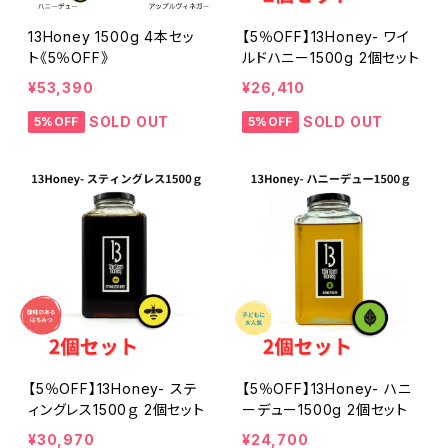
13Honey 1500g 4本セッ
【5％OFF】13Honey- ワイ
ト《5％OFF》
ルドハニー1500g 2個セット
¥53,390
¥26,410
SOLD OUT
SOLD OUT
5%OFF
5%OFF
【5％OFF】13Honey- ステ
【5％OFF】13Honey- ハニ
ィングレス1500ｇ 2個セット
ーデュー1500g 2個セット
¥30,970
¥24,700