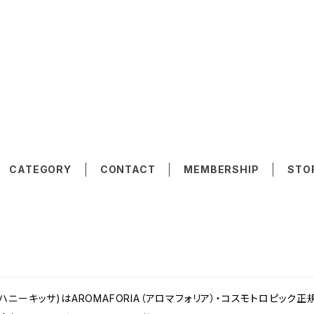
CATEGORY
CONTACT
MEMBERSHIP
STO
sa(ハニーキッサ)はAROMAFORIA（アロマフォリア）・コスモトロピ